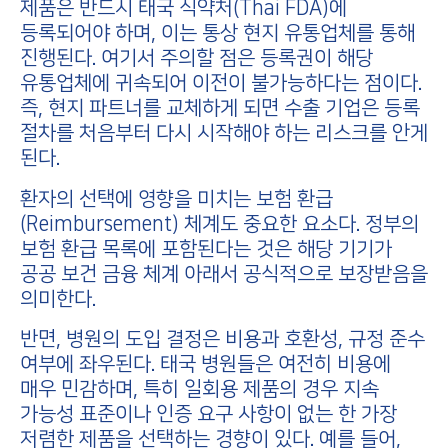
제품은 반드시 태국 식약처(Thai FDA)에
등록되어야 하며, 이는 통상 현지 유통업체를 통해
진행된다. 여기서 주의할 점은 등록권이 해당
유통업체에 귀속되어 이전이 불가능하다는 점이다.
즉, 현지 파트너를 교체하게 되면 수출 기업은 등록
절차를 처음부터 다시 시작해야 하는 리스크를 안게
된다.
환자의 선택에 영향을 미치는 보험 환급
(Reimbursement) 체계도 중요한 요소다. 정부의
보험 환급 목록에 포함된다는 것은 해당 기기가
공공 보건 금융 체계 아래서 공식적으로 보장받음을
의미한다.
반면, 병원의 도입 결정은 비용과 호환성, 규정 준수
여부에 좌우된다. 태국 병원들은 여전히 비용에
매우 민감하며, 특히 일회용 제품의 경우 지속
가능성 표준이나 인증 요구 사항이 없는 한 가장
저렴한 제품을 선택하는 경향이 있다. 예를 들어,