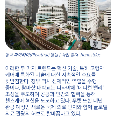
방콕 파야타이(Phyathai) 병원 | 사진 출처: honestdoc
이러한 두 가지 트렌드는 혁신 기술, 특히 고령자
케어에 특화된 기술에 대한 지속적인 수요를
뒷받침한다. 정부 역시 선제적인 역할을 수행
중이다. 탐마삿 대학교는 파타야에 '메디컬 밸리'
조성을 주도하며 공공과 민간의 협력을 통해
헬스케어 혁신을 도모하고 있다. 푸켓 또한 내년
완공 예정인 새로운 국제 의료 단지와 함께 글로벌
의료 관광의 허브로 탈바꿈하고 있다.