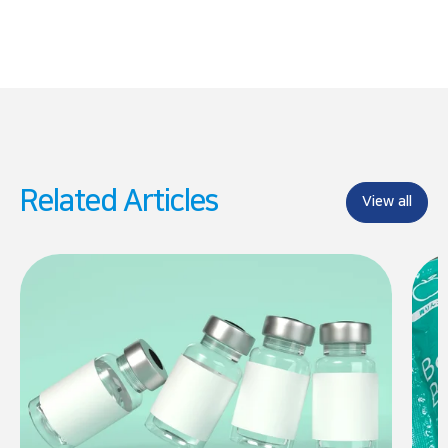
Related Articles
View all