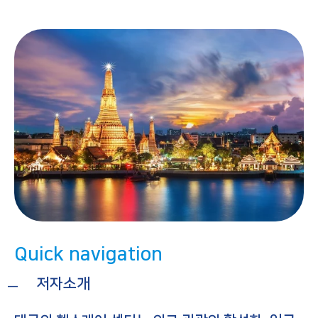
Quick navigation
저자소개