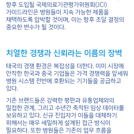
향후 도입될 국제의료기관평가위원회(JCI)
가이드라인은 병원들이 지속 가능한 제품을
채택하도록 압박할 것이며, 이는 향후 조달 결정의
중요한 변수가 될 것이다.
치열한 경쟁과 신뢰라는 이름의 장벽
태국의 경쟁 환경은 복잡성을 더한다. 이미 시장에
안착한 한국과 중국 기업들은 가격 경쟁력을 앞세워
병원 시스템 전반에 호환되는 기기들을 공급하고
있다.
기존 브랜드들은 강력한 평판과 유통업체와의
밀접한 관계, 그리고 수년간 축적된 임상 데이터를
보유하고 있다. 신규 진입자가 이들을 대체하기
위해서는 매우 세밀하게 설계된 접근 방식이
필요하다. 또한 병원들은 기존의 업무 흐름을