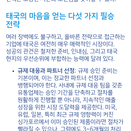
태국의 마음을 얻는 다섯 가지 필승
전략
여러 장벽에도 불구하고, 올바른 전략으로 접근하는
기업에 태국은 여전히 매우 매력적인 시장이다.
성공의 관건은 철저한 준비, 인내심, 그리고 태국
현지의 우선순위에 부합하는 능력에 달려 있다.
규제 대응과 파트너 선정:
규제 승인 준비는
기본이며, 이는 정교한 파트너 선정과
병행되어야 한다. 사내에 규제 대응 팀을 갖춘
유통업체는 승인 기간을 단축하고 절차를
원활하게 진행할 뿐 아니라, 지속적인 매출
성장을 위한 시장 도달력을 제공한다. 미국,
유럽, 일본, 특히 최근 규제 영향력이 커진
싱가포르에서 이미 승인된 제품이라면 절차가
빨라질 수 있으나, 그럼에도 3~6개월의 처리