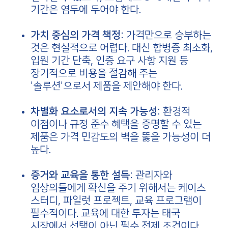
기간은 염두에 두어야 한다.
가치 중심의 가격 책정:
가격만으로 승부하는
것은 현실적으로 어렵다. 대신 합병증 최소화,
입원 기간 단축, 인증 요구 사항 지원 등
장기적으로 비용을 절감해 주는
'솔루션'으로서 제품을 제안해야 한다.
차별화 요소로서의 지속 가능성:
환경적
이점이나 규정 준수 혜택을 증명할 수 있는
제품은 가격 민감도의 벽을 뚫을 가능성이 더
높다.
증거와 교육을 통한 설득:
관리자와
임상의들에게 확신을 주기 위해서는 케이스
스터디, 파일럿 프로젝트, 교육 프로그램이
필수적이다. 교육에 대한 투자는 태국
시장에서 선택이 아닌 필수 전제 조건이다.