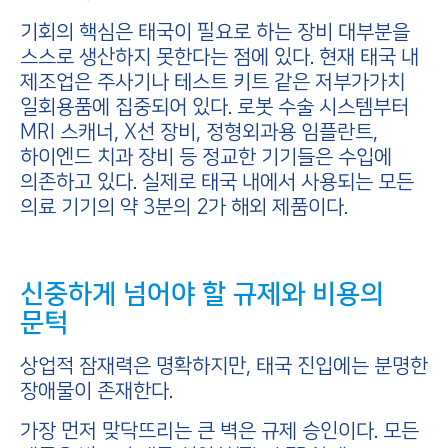
기회의 핵심은 태국이 필요로 하는 장비 대부분을
스스로 생산하지 못한다는 점에 있다. 현재 태국 내
제조업은 주사기나 테스트 키트 같은 저부가가치
일회용품에 집중되어 있다. 로봇 수술 시스템부터
MRI 스캐너, X선 장비, 정형외과용 임플란트,
하이엔드 치과 장비 등 정교한 기기들은 수입에
의존하고 있다. 실제로 태국 내에서 사용되는 모든
의료 기기의 약 3분의 2가 해외 제품이다.
신중하게 넘어야 할 규제와 비용의
문턱
상업적 잠재력은 명확하지만, 태국 진입에는 분명한
장애물이 존재한다.
가장 먼저 맞닥뜨리는 큰 벽은 규제 승인이다. 모든