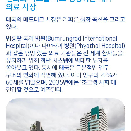
의료 시장
태국의 메드테크 시장은 가파른 성장 곡선을 그리고
있다.
범룽랏 국제 병원(Bumrungrad International
Hospital)이나 파야타이 병원(Phyathai Hospital)
과 같은 명망 있는 의료 기관들은 전 세계 환자들을
유치하기 위해 첨단 시스템에 막대한 투자를
쏟아붓고 있다. 동시에 태국은 근본적인 인구
구조의 변화에 직면해 있다. 이미 인구의 20%가
60세를 넘었으며, 2035년에는 '초고령 사회'에
진입할 것으로 예측된다.