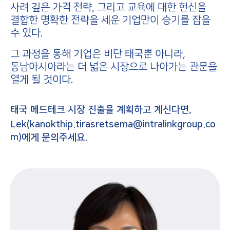
사려 깊은 가격 전략, 그리고 교육에 대한 헌신을
결합한 명확한 전략을 세운 기업만이 승기를 잡을
수 있다.
그 과정을 통해 기업은 비단 태국뿐 아니라,
동남아시아라는 더 넓은 시장으로 나아가는 관문을
열게 될 것이다.
태국 메드테크 시장 진출을 계획하고 계신다면,
Lek(kanokthip.tirasretsema@intralinkgroup.co
m)에게 문의주세요.