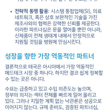
전략적 동맹 활용:
시스템 통합업체(SI), 의료
네트워크, 혹은 상호 보완적인 기술을 가진
제조사와의 협력은 강력한 신뢰를 제공한다.
이러한 파트너십은 문을 열어줄 뿐만 아니라,
신제품이 전체 생태계 내에서 안정적으로
지원될 것임을 병원에 안심시킨다.
성장을 향한 가장 역동적인 파트너
결론적으로 태국은 아시아에서 가장 역동적인
메드테크 시장 중 하나다. 하지만 결코 쉽게 정복할
수 있는 곳은 아니다.
수요는 급증하고 있고 수입 의존도는 높으며,
정부의 의지는 섹터 전체를 빠르게 밀어 올리고
있다. 그러나 치밀한 계획 없는 낙관론은 성공으로
이어지지 않는다. 규제 준비도, 검증된 파트너십,