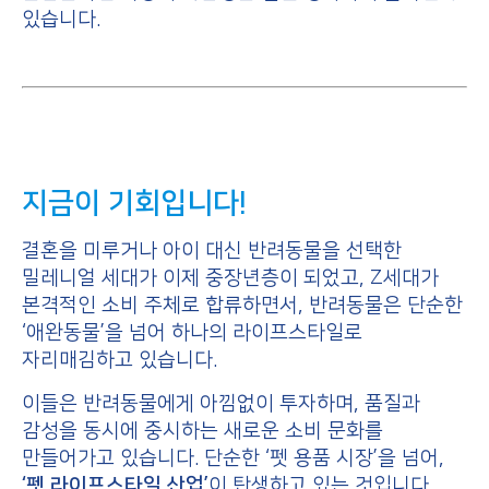
있습니다.
지금이 기회입니다!
결혼을 미루거나 아이 대신 반려동물을 선택한
밀레니얼 세대가 이제 중장년층이 되었고, Z세대가
본격적인 소비 주체로 합류하면서, 반려동물은 단순한
‘애완동물’을 넘어 하나의 라이프스타일로
자리매김하고 있습니다.
이들은 반려동물에게 아낌없이 투자하며, 품질과
감성을 동시에 중시하는 새로운 소비 문화를
만들어가고 있습니다. 단순한 ‘펫 용품 시장’을 넘어,
‘펫 라이프스타일 산업’
이 탄생하고 있는 것입니다.