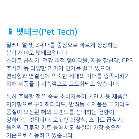
📱 펫테크(Pet Tech)
밀레니얼 및 Z세대를 중심으로 빠르게 성장하는
분야가 바로 펫테크입니다.
스마트 급식기, 건강 추적 웨어러블, 자동 장난감, GPS
추적기 등 다양한 기기가 인기를 끌고 있으며,
편리함과 연결성에 익숙한 세대의 기대를 충족시키기
위해 제품들이 지속적으로 고도화되고 있습니다.
특히 주목할 점은 중국 소비자들이 본인 사용 제품은
저가형으로 구매하더라도, 반려동물 제품은 고가라도
품질이 보장된 해외 브랜드를 선택하는 경향이
강하다는 것입니다. 로봇형 화장실, 스마트 급식기,
올인원 그루밍 키트 등에서도 품질이 가장 중요한
기준으로 작용하고 있습니다.