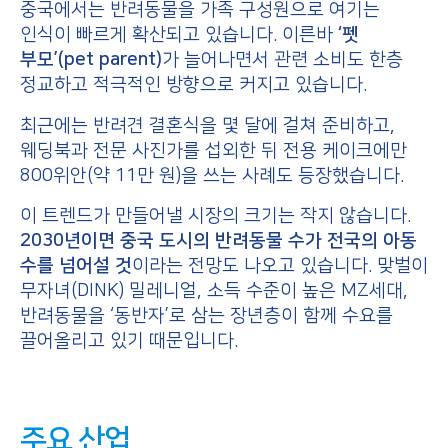
중국에서는 반려동물을 가족 구성원으로 여기는
인식이 빠르게 확산되고 있습니다. 이른바
‘펫
부모’(pet parent)
가 늘어나면서 관련 소비도 한층
정교하고 적극적인 방향으로 커지고 있습니다.
최근에는 반려견 결혼식을 몇 달에 걸쳐 준비하고,
웨딩북과 전문 사진가를 섭외한 뒤 전용 케이크에만
800위안(약 11만 원)을 쓰는 사례도 등장했습니다.
이 트렌드가 만들어낼 시장의 크기는 작지 않습니다.
2030년이면 중국 도시의 반려동물 수가 전국의 아동
수를 넘어설 것
이라는 전망도 나오고 있습니다. 맞벌이
무자녀(DINK) 밀레니얼, 소득 수준이 높은 MZ세대,
반려동물을 ‘동반자’로 삼는 장년층이 함께 수요를
끌어올리고 있기 때문입니다.
주요 산업