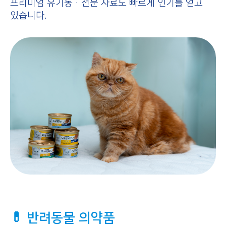
프리미엄 유기농·전문 사료도 빠르게 인기를 얻고
있습니다.
💊 반려동물 의약품