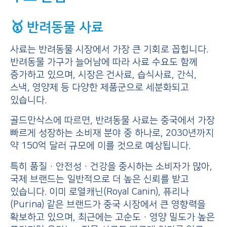
🥇 반려동물 사료
사료는 반려동물 시장에서 가장 큰 기회로 꼽힙니다.
반려동물 가구가 늘어남에 따라 사료 수요도 함께
증가하고 있으며, 시장은 건사료, 습식사료, 간식,
스낵, 영양제 등 다양한 제품군으로 세분화되고
있습니다.
골드만삭스에 따르면, 반려동물 사료는 중국에서 가장
빠르게 성장하는 소비재 분야 중 하나로, 2030년까지
약 150억 달러 규모에 이를 것으로 예상됩니다.
특히 품질·안전성·건강을 중시하는 소비자가 많아,
국제 브랜드는 일반적으로 더 높은 신뢰를 받고
있습니다. 이미 로열캐닌(Royal Canin), 퓨리나
(Purina) 같은 브랜드가 중국 시장에서 큰 영향력을
확보하고 있으며, 최근에는 고순도·영양 밀도가 높은