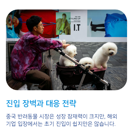
진입 장벽과 대응 전략
중국 반려동물 시장은 성장 잠재력이 크지만, 해외
기업 입장에서는 초기 진입이 쉽지만은 않습니다.