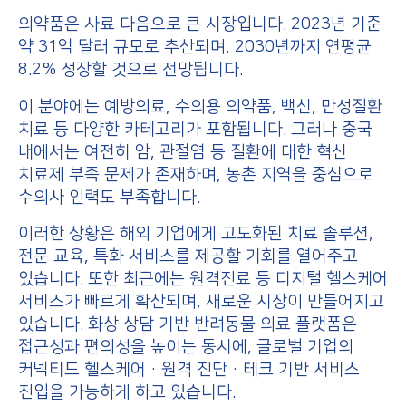
의약품은 사료 다음으로 큰 시장입니다. 2023년 기준
약 31억 달러 규모로 추산되며, 2030년까지 연평균
8.2% 성장할 것으로 전망됩니다.
이 분야에는 예방의료, 수의용 의약품, 백신, 만성질환
치료 등 다양한 카테고리가 포함됩니다. 그러나 중국
내에서는 여전히 암, 관절염 등 질환에 대한 혁신
치료제 부족 문제가 존재하며, 농촌 지역을 중심으로
수의사 인력도 부족합니다.
이러한 상황은 해외 기업에게 고도화된 치료 솔루션,
전문 교육, 특화 서비스를 제공할 기회를 열어주고
있습니다. 또한 최근에는 원격진료 등 디지털 헬스케어
서비스가 빠르게 확산되며, 새로운 시장이 만들어지고
있습니다. 화상 상담 기반 반려동물 의료 플랫폼은
접근성과 편의성을 높이는 동시에, 글로벌 기업의
커넥티드 헬스케어·원격 진단·테크 기반 서비스
진입을 가능하게 하고 있습니다.