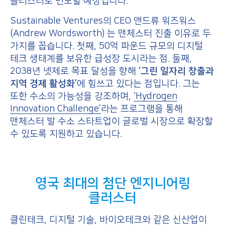
클러스터로 변모할 예정입니다.
Sustainable Ventures의 CEO 앤드류 워즈워스
(Andrew Wordsworth) 는 맨체스터 진출 이유로 두
가지를 꼽습니다. 첫째, 50억 파운드 규모의 디지털
테크 생태계를 보유한 급성장 도시라는 점. 둘째,
2038년 넷제로 목표 달성을 향해
‘그린 일자리 창출과
지역 경제 활성화’
에 힘쓰고 있다는 점입니다. 그는
또한 수소의 가능성을 강조하며,
‘Hydrogen
Innovation Challenge’
라는 프로그램을 통해
맨체스터 발 수소 스타트업이 글로벌 시장으로 확장할
수 있도록 지원하고 있습니다.
영국 최대의 첨단 엔지니어링
클러스터
클린테크, 디지털 기술, 바이오테크와 같은 신산업이