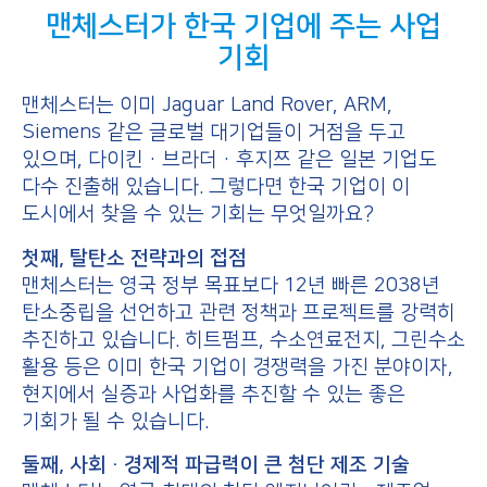
맨체스터가 한국 기업에 주는 사업
기회
맨체스터는 이미 Jaguar Land Rover, ARM,
Siemens 같은 글로벌 대기업들이 거점을 두고
있으며, 다이킨·브라더·후지쯔 같은 일본 기업도
다수 진출해 있습니다. 그렇다면 한국 기업이 이
도시에서 찾을 수 있는 기회는 무엇일까요?
첫째, 탈탄소 전략과의 접점
맨체스터는 영국 정부 목표보다 12년 빠른 2038년
탄소중립을 선언하고 관련 정책과 프로젝트를 강력히
추진하고 있습니다. 히트펌프, 수소연료전지, 그린수소
활용 등은 이미 한국 기업이 경쟁력을 가진 분야이자,
현지에서 실증과 사업화를 추진할 수 있는 좋은
기회가 될 수 있습니다.
둘째, 사회·경제적 파급력이 큰 첨단 제조 기술