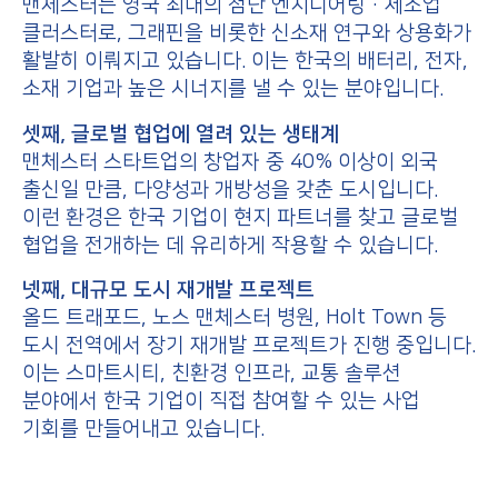
맨체스터는 영국 최대의 첨단 엔지니어링·제조업
클러스터로, 그래핀을 비롯한 신소재 연구와 상용화가
활발히 이뤄지고 있습니다. 이는 한국의 배터리, 전자,
소재 기업과 높은 시너지를 낼 수 있는 분야입니다.
셋째, 글로벌 협업에 열려 있는 생태계
맨체스터 스타트업의 창업자 중 40% 이상이 외국
출신일 만큼, 다양성과 개방성을 갖춘 도시입니다.
이런 환경은 한국 기업이 현지 파트너를 찾고 글로벌
협업을 전개하는 데 유리하게 작용할 수 있습니다.
넷째, 대규모 도시 재개발 프로젝트
올드 트래포드, 노스 맨체스터 병원, Holt Town 등
도시 전역에서 장기 재개발 프로젝트가 진행 중입니다.
이는 스마트시티, 친환경 인프라, 교통 솔루션
분야에서 한국 기업이 직접 참여할 수 있는 사업
기회를 만들어내고 있습니다.