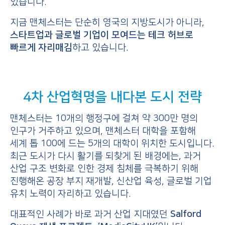
있습니다.
지금 맨체스터는 단순히 영국의 지방도시가 아니라,
스타트업과 글로벌 기업이 모여드는 테크 허브로
빠르게 자리매김
하고 있습니다.
4차 산업혁명을 내다본 도시 전략
맨체스터는 10개의 행정구에 걸쳐 약 300만 명의
인구가 거주하고 있으며, 맨체스터 대학을 포함해
세계 톱 100에 드는 5개의 대학이 위치한 도시입니다.
최근 도시가 다시 활기를 되찾게 된 배경에는, 과거
산업 구조 변화로 인한 경제 침체를 극복하기 위해
진행해온 공장 부지 재개발, 신산업 육성, 글로벌 기업
유치 노력이 자리하고 있습니다.
대표적인 사례가 바로 과거 산업 지대였던
Salford