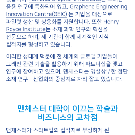
응용 연구에 특화되어 있고,
Graphene Engineering
Innovation Centre(GEIC)
는 기업을 대상으로
파일럿 생산 및 상용화를 지원합니다. 또한
Henry
Royce Institute
는 소재 과학 연구와 혁신을
전문으로 하며, 세 기관이 함께 세계적인 지식
집적지를 형성하고 있습니다.
이러한 생태계 덕분에 전 세계의 글로벌 기업들이
그래핀 관련 기술을 활용하기 위해 파트너십을 맺고
연구에 참여하고 있으며, 맨체스터는 명실상부한 첨단
소재 연구·산업화의 중심지로 자리 잡고 있습니다.
맨체스터 대학이 이끄는 학술과
비즈니스의 교차점
맨체스터가 스타트업의 집적지로 부상하게 된