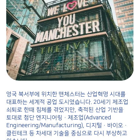
영국 북서부에 위치한 맨체스터는 산업혁명 시대를
대표하는 세계적 공업 도시였습니다. 20세기 제조업
쇠퇴로 한때 침체를 겪었지만, 축적된 산업 기반을
토대로 첨단 엔지니어링·제조업(Advanced
Engineering/Manufacturing), 디지털·바이오·
클린테크 등 차세대 기술을 중심으로 다시 부상하고