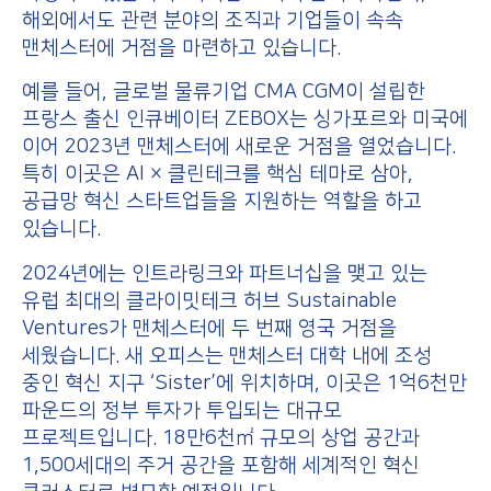
해외에서도 관련 분야의 조직과 기업들이 속속
맨체스터에 거점을 마련하고 있습니다.
예를 들어, 글로벌 물류기업 CMA CGM이 설립한
프랑스 출신 인큐베이터 ZEBOX는 싱가포르와 미국에
이어 2023년 맨체스터에 새로운 거점을 열었습니다.
특히 이곳은 AI × 클린테크를 핵심 테마로 삼아,
공급망 혁신 스타트업들을 지원하는 역할을 하고
있습니다.
2024년에는 인트라링크와 파트너십을 맺고 있는
유럽 최대의 클라이밋테크 허브 Sustainable
Ventures가 맨체스터에 두 번째 영국 거점을
세웠습니다. 새 오피스는 맨체스터 대학 내에 조성
중인 혁신 지구 ‘Sister’에 위치하며, 이곳은 1억6천만
파운드의 정부 투자가 투입되는 대규모
프로젝트입니다. 18만6천㎡ 규모의 상업 공간과
1,500세대의 주거 공간을 포함해 세계적인 혁신