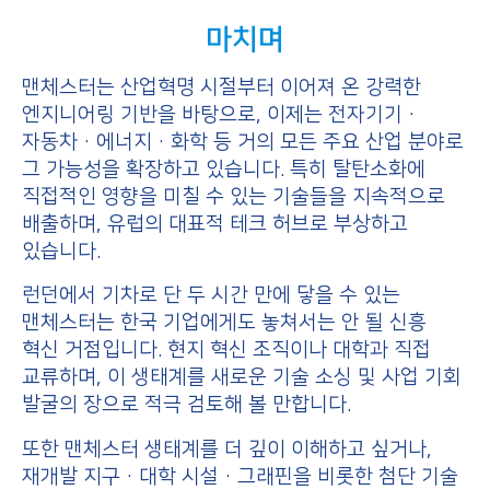
마치며
맨체스터는 산업혁명 시절부터 이어져 온 강력한
엔지니어링 기반을 바탕으로, 이제는 전자기기·
자동차·에너지·화학 등 거의 모든 주요 산업 분야로
그 가능성을 확장하고 있습니다. 특히 탈탄소화에
직접적인 영향을 미칠 수 있는 기술들을 지속적으로
배출하며, 유럽의 대표적 테크 허브로 부상하고
있습니다.
런던에서 기차로 단 두 시간 만에 닿을 수 있는
맨체스터는 한국 기업에게도 놓쳐서는 안 될 신흥
혁신 거점입니다. 현지 혁신 조직이나 대학과 직접
교류하며, 이 생태계를 새로운 기술 소싱 및 사업 기회
발굴의 장으로 적극 검토해 볼 만합니다.
또한 맨체스터 생태계를 더 깊이 이해하고 싶거나,
재개발 지구·대학 시설·그래핀을 비롯한 첨단 기술