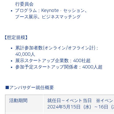
行委員会
プログラム：Keynote・セッション、
ブース展示、ビジネスマッチング
【想定規模】
累計参加者数(オンライン/オフライン計)：
40,000人
展示スタートアップ企業数：400社超
参加予定スタートアップ関係者：4000人超
■アンバサダー就任概要
活動期間
就任日～イベント当日 ※イベン
2024年5月15日（水）～16日（