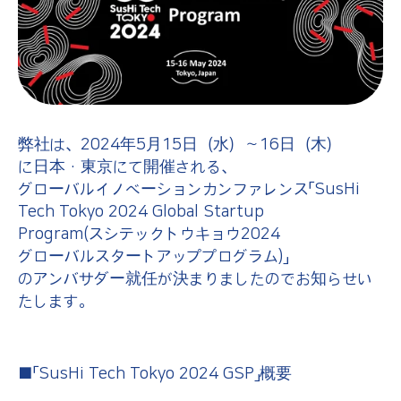
弊社は、2024年5月15日（水）～16日（木）
に日本・東京にて開催される、
グローバルイノベーションカンファレンス「SusHi
Tech Tokyo 2024 Global Startup
Program(スシテックトウキョウ2024
グローバルスタートアッププログラム)」
のアンバサダー就任が決まりましたのでお知らせい
たします。
■「SusHi Tech Tokyo 2024 GSP」概要