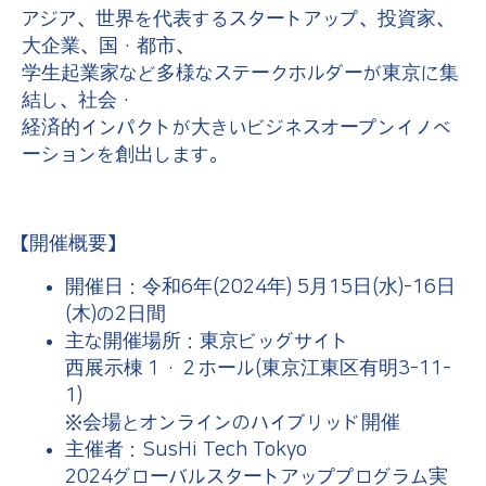
アジア、世界を代表するスタートアップ、投資家、
大企業、国・都市、
学生起業家など多様なステークホルダーが東京に集
結し、社会・
経済的インパクトが大きいビジネスオープンイノベ
ーションを創出します。
【開催概要】
開催日：令和6年(2024年) 5月15日(水)-16日
(木)の2日間
主な開催場所：東京ビッグサイト
西展示棟１・２ホール(東京江東区有明3-11-
1)
※会場とオンラインのハイブリッド開催
主催者：SusHi Tech Tokyo
2024グローバルスタートアッププログラム実