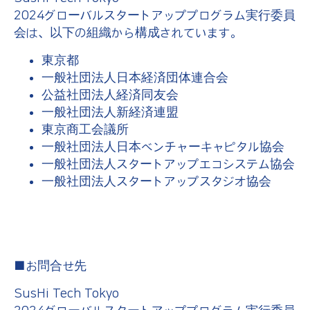
2024グローバルスタートアッププログラム実行委員
会は、以下の組織から構成されています。
東京都
一般社団法人日本経済団体連合会
公益社団法人経済同友会
一般社団法人新経済連盟
東京商工会議所
一般社団法人日本ベンチャーキャピタル協会
一般社団法人スタートアップエコシステム協会
一般社団法人スタートアップスタジオ協会
■お問合せ先
SusHi Tech Tokyo