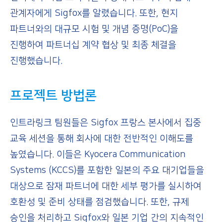
관계자에게 Sigfox를 알렸습니다. 또한, 현지
파트너와의 대규모 시험 및 개념 증명(PoC)을
진행하여 파트너십 계약 협상 및 최종 체결을
진행했습니다.
프로젝트
방법론
인트라링크 팀원들은 Sigfox 프랑스 본사에서 집중
교육 세션을 통해 회사에 대한 전반적인 이해도를
높였습니다. 이들은 Kyocera Communication
Systems (KCCS)를 포함한 일본의 주요 대기업들을
대상으로 잠재 파트너에 대한 세부 평가를 실시하여
호환성 및 준비 상태를 점검했습니다. 또한, 규제
승인을 처리하고 Sigfox와 일본 기업 간의 지속적인