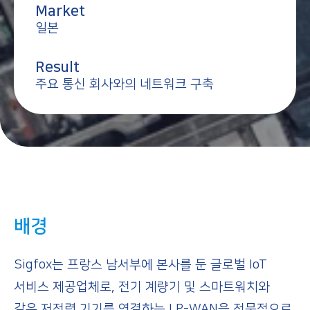
Market
일본
Result
주요 통신 회사와의 네트워크 구축
배경
Sigfox는 프랑스 남서부에 본사를 둔 글로벌 IoT
서비스 제공업체로, 전기 계량기 및 스마트워치와
같은 저전력 기기를 연결하는 LP-WAN을 전문적으로