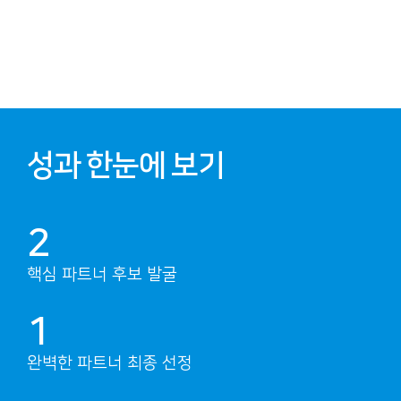
성과 한눈에 보기
2
핵심 파트너 후보 발굴
1
완벽한 파트너 최종 선정