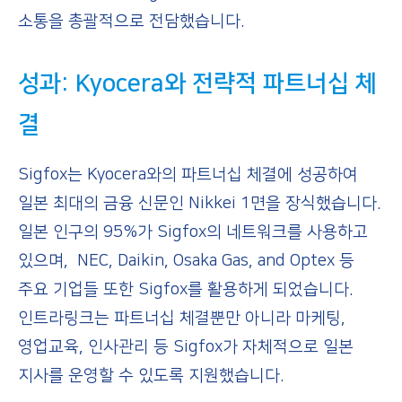
소통을 총괄적으로 전담했습니다.
성과
:
Kyocera
와
전략적
파트너십
체
결
Sigfox는 Kyocera와의 파트너십 체결에 성공하여
일본 최대의 금융 신문인 Nikkei 1면을 장식했습니다.
일본 인구의 95%가 Sigfox의 네트워크를 사용하고
있으며, NEC, Daikin, Osaka Gas, and Optex 등
주요 기업들 또한 Sigfox를 활용하게 되었습니다.
인트라링크는 파트너십 체결뿐만 아니라 마케팅,
영업교육, 인사관리 등 Sigfox가 자체적으로 일본
지사를 운영할 수 있도록 지원했습니다.