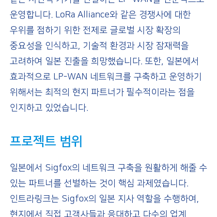
운영합니다. LoRa Alliance와 같은 경쟁사에 대한
우위를 점하기 위한 전제로 글로벌 시장 확장의
중요성을 인식하고, 기술적 환경과 시장 잠재력을
고려하여 일본 진출을 희망했습니다. 또한, 일본에서
효과적으로 LP-WAN 네트워크를 구축하고 운영하기
위해서는 최적의 현지 파트너가 필수적이라는 점을
인지하고 있었습니다.
프로젝트
범위
일본에서 Sigfox의 네트워크 구축을 원활하게 해줄 수
있는 파트너를 선별하는 것이 핵심 과제였습니다.
인트라링크는 Sigfox의 일본 지사 역할을 수행하여,
현지에서 직접 고객사들과 응대하고 다수의 업계