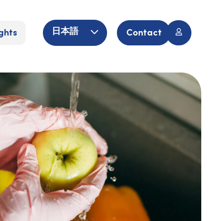
ghts
Contact
日本語