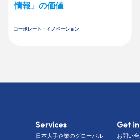
情報」の価値
コーポレート・イノベーション
Services
Get i
日本大手企業のグローバル
お問い合