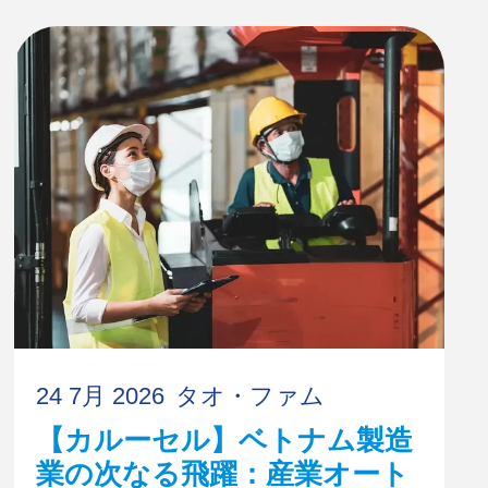
24 7月 2026
タオ・ファム
【カルーセル】ベトナム製造
業の次なる飛躍：産業オート