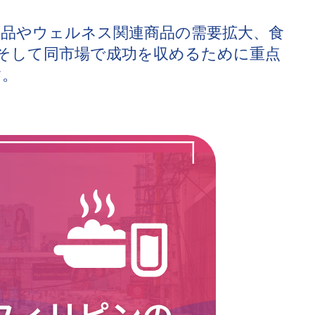
品やウェルネス関連商品の需要拡大、食
そして同市場で成功を収めるために重点
す。