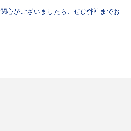
ご関心がございましたら、
ぜひ弊社までお