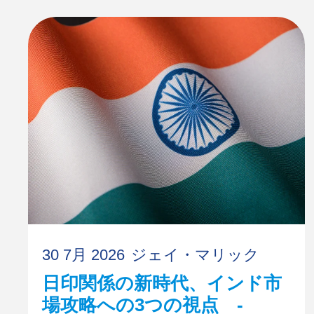
30 7月 2026
ジェイ・マリック
日印関係の新時代、インド市
場攻略への3つの視点 -