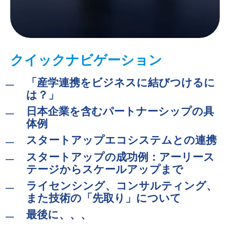
クイックナビゲーション
「産学連携をビジネスに結びつけるに
は？」
日本企業を含むパートナーシップの具
体例
スタートアップエコシステムとの連携
スタートアップの成功例：アーリース
テージからスケールアップまで
ライセンシング、コンサルティング、
また技術の「先取り」について
最後に、、、