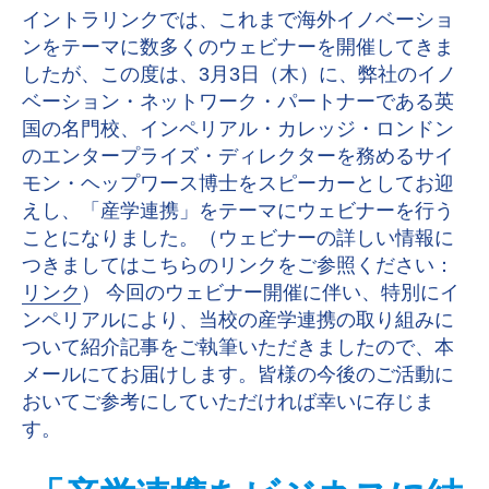
イントラリンクでは、これまで海外イノベーショ
ンをテーマに数多くのウェビナーを開催してきま
したが、この度は、3月3日（木）に、弊社のイノ
ベーション・ネットワーク・パートナーである英
国の名門校、インペリアル・カレッジ・ロンドン
のエンタープライズ・ディレクターを務めるサイ
モン・ヘップワース博士をスピーカーとしてお迎
えし、「産学連携」をテーマにウェビナーを行う
ことになりました。（ウェビナーの詳しい情報に
つきましてはこちらのリンクをご参照ください：
リンク
） 今回のウェビナー開催に伴い、特別にイ
ンペリアルにより、当校の産学連携の取り組みに
ついて紹介記事をご執筆いただきましたので、本
メールにてお届けします。皆様の今後のご活動に
おいてご参考にしていただければ幸いに存じま
す。