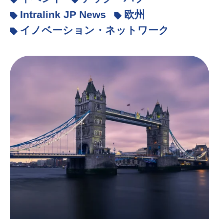
Intralink JP News
欧州
イノベーション・ネットワーク