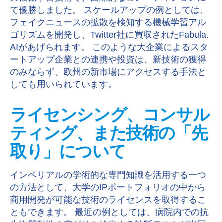
て優勝しました。 スケールアップの例としては、
フェイクニュースの拡散を検知する機械学習アル
ゴリズムを開発し、Twitter社に買収されたFabula.
AIがあげられます。 このような大企業によるスタ
ートアップ企業との連携や投資は、新技術の獲得
のみならず、欧州の新市場にアクセスする手法と
しても用いられています。
ライセンシング、コンサル
ティング、また技術の「先
取り」について
インペリアルの学術的な専門知識を活用する一つ
の方法として、大学のIPポートフォリオの中から
商用開発が可能な技術のライセンスを取得するこ
ともできます。 最近の例としては、病院内での抗