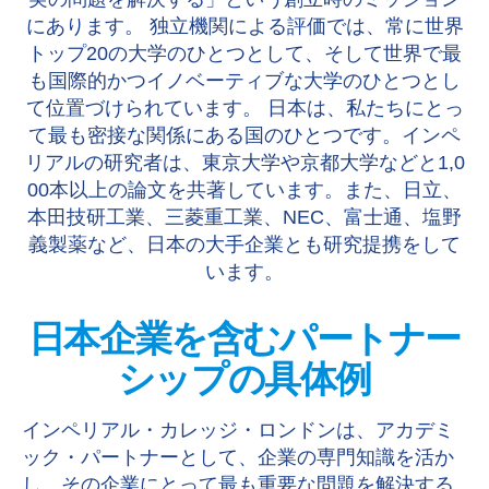
にあります。 独立機関による評価では、常に世界
トップ20の大学のひとつとして、そして世界で最
も国際的かつイノベーティブな大学のひとつとし
て位置づけられています。 日本は、私たちにとっ
て最も密接な関係にある国のひとつです。インペ
リアルの研究者は、東京大学や京都大学などと1,0
00本以上の論文を共著しています。また、日立、
本田技研工業、三菱重工業、NEC、富士通、塩野
義製薬など、日本の大手企業とも研究提携をして
います。
日本企業を含むパートナー
シップの具体例
インペリアル・カレッジ・ロンドンは、アカデミ
ック・パートナーとして、企業の専門知識を活か
し、その企業にとって最も重要な問題を解決する