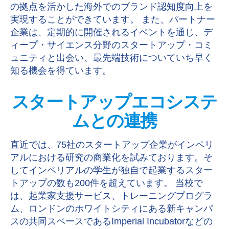
の拠点を活かした海外でのブランド認知度向上を
実現することができています。 また、パートナー
企業は、定期的に開催されるイベントを通じ、デ
ィープ・サイエンス分野のスタートアップ・コミ
ュニティと出会い、最先端技術についていち早く
知る機会を得ています。
スタートアップエコシステ
ムとの連携
直近では、75社のスタートアップ企業がインペリ
アルにおける研究の商業化を試みております。そ
してインペリアルの学生が独自で起業するスター
トアップの数も200件を超えています。 当校で
は、起業家支援サービス、トレーニングプログラ
ム、ロンドンのホワイトシティにある新キャンパ
スの共同スペースであるImperial Incubatorなどの