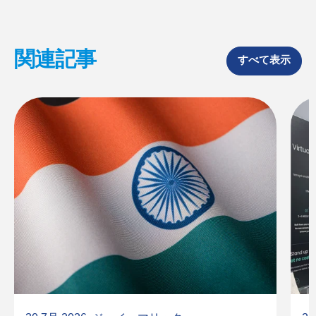
関連記事
すべて表示