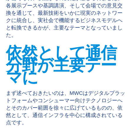
各展示ブースや基調講演、そして会場での意見交
換を通じて、最新技術をいかに現実のネットワー
クに統合し、実社会で機能するビジネスモデルへ
と転換できるかが、主要なテーマとなっていまし
た。
依然として通信
分野が主要テー
マに
まず述べておきたいのは、
MWC
はデジタルプラッ
トフォームやコンシューマー向けテクノロジーへ
とそのカバー範囲を徐々に広げているものの、依
然として、通信インフラを中心に構成されている
点です。