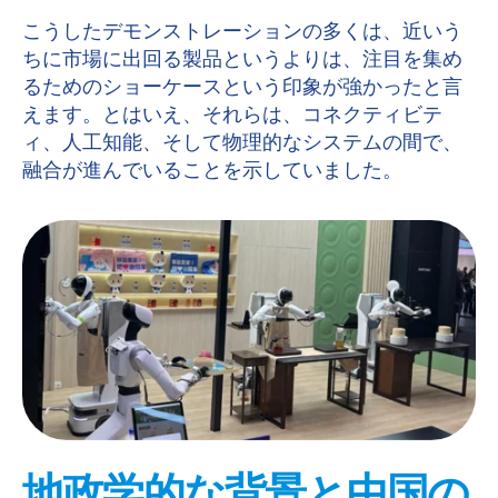
こうしたデモンストレーションの多くは、近いう
ちに市場に出回る製品というよりは、注目を集め
るためのショーケースという印象が強かったと言
えます。とはいえ、それらは、コネクティビテ
ィ、人工知能、そして物理的なシステムの間で、
融合が進んでいることを示していました。
地政学的な背景と中国の