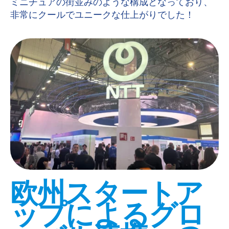
ミニチュアの街並みのような構成となっており、
非常にクールでユニークな仕上がりでした！
欧州スタートア
ップによるグロ