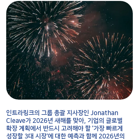
인트라링크의 그룹 총괄 지사장인 Jonathan
Cleave가 2026년 새해를 맞아,
기업의 글로벌
확장 계획에서 반드시 고려해야 할 '가장 빠르게
성장할 3대 시장'에 대한 예측과 함께 2026년의