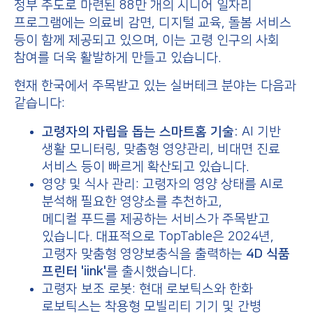
정부 주도로 마련된 88만 개의 시니어 일자리
프로그램에는 의료비 감면, 디지털 교육, 돌봄 서비스
등이 함께 제공되고 있으며, 이는 고령 인구의 사회
참여를 더욱 활발하게 만들고 있습니다.
현재 한국에서 주목받고 있는 실버테크 분야는 다음과
같습니다:
고령자의 자립을 돕는 스마트홈 기술:
AI 기반
생활 모니터링, 맞춤형 영양관리, 비대면 진료
서비스 등이 빠르게 확산되고 있습니다.
영양 및 식사 관리: 고령자의 영양 상태를 AI로
분석해 필요한 영양소를 추천하고,
메디컬 푸드를 제공하는 서비스가 주목받고
있습니다. 대표적으로 TopTable은 2024년,
고령자 맞춤형 영양보충식을 출력하는
4D 식품
프린터 'iink'
를 출시했습니다.
고령자 보조 로봇: 현대 로보틱스와 한화
로보틱스는 착용형 모빌리티 기기 및 간병