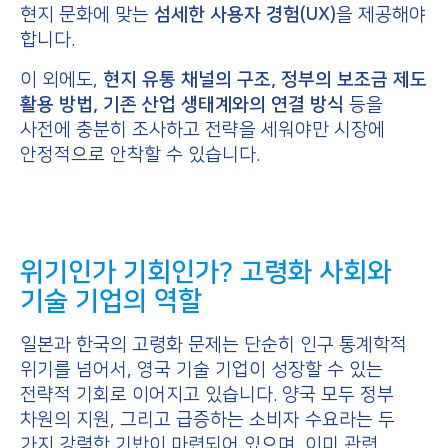
현지 문화에 맞는
섬세한 사용자 경험(UX)
을 제공해야
합니다.
이 외에도,
현지 유통 채널의 구조, 정부의 보조금 제도
활용 방법, 기존 산업 생태계와의 연결 방식
등을
사전에 충분히 조사하고 전략을 세워야만 시장에
안정적으로 안착할 수 있습니다.
위기인가 기회인가? 고령화 사회와
기술 기업의 역할
일본과 한국의 고령화 문제는 단순히 인구 통계학적
위기를 넘어서, 영국 기술 기업이 성장할 수 있는
전략적 기회로 이어지고 있습니다. 양국 모두 정부
차원의 지원, 그리고 급증하는 소비자 수요라는 두
가지 강력한 기반이 마련되어 있으며, 이미 관련