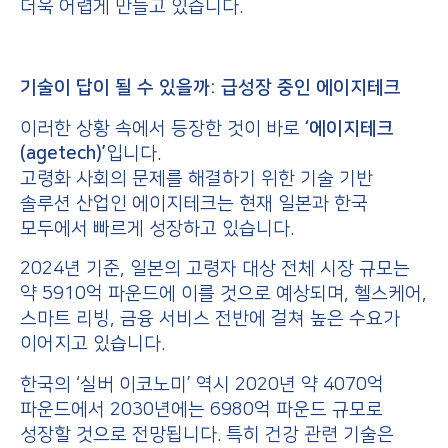
더욱 어렵게 만들고 있습니다.
기술이 답이 될 수 있을까: 급성장 중인 에이지테크
이러한 상황 속에서 등장한 것이 바로
‘에이지테크
(agetech)’
입니다.
고령화 사회의 문제를 해결하기 위한 기술 기반
솔루션 산업인 에이지테크는 현재 일본과 한국
모두에서 빠르게 성장하고 있습니다.
2024년 기준, 일본의 고령자 대상 전체 시장 규모는
약 5910억 파운드에 이를 것으로 예상되며, 헬스케어,
스마트 리빙, 금융 서비스 전반에 걸쳐 높은 수요가
이어지고 있습니다.
한국의 ‘실버 이코노미’ 역시 2020년 약 4070억
파운드에서 2030년에는 6980억 파운드 규모로
성장할 것으로 전망됩니다. 특히 건강 관련 기술은