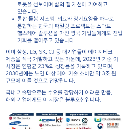
로봇을 선보이며 삶의 질 개선에 기여하고
있습니다.
통합 돌봄 시스템: 의료와 장기요양을 하나로
통합하는 한국의 파일럿 프로젝트는 스마트
헬스케어 솔루션을 가진 영국 기업들에게도 진입
기회를 열어주고 있습니다.
이미 삼성, LG, SK, CJ 등 대기업들이 에이지테크
제품을 적극 개발하고 있는 가운데, 2023년 기준 이
시장은 연평균 23%의 성장률을 기록하고 있으며,
2030년에는 노인 대상 케어 기술 소비만 약 3조 원
규모에 이를 것으로 전망됩니다.
국내 기술만으로는 수요를 감당하기 어려운 만큼,
해외 기업에게도 이 시장은 블루오션입니다.