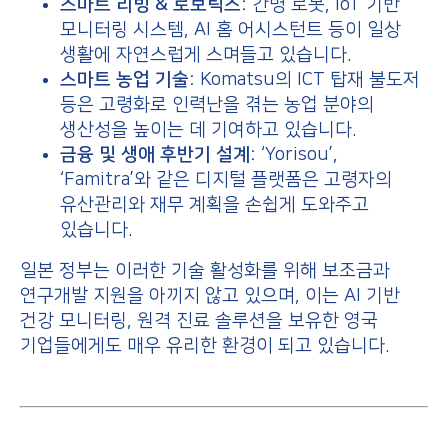
스마트 리빙 & 로보틱스:
간병 로봇, IoT 기반
모니터링 시스템, AI 홈 어시스턴트 등이 일상
생활에 자연스럽게 스며들고 있습니다.
스마트 농업 기술:
Komatsu의 ICT 탑재 불도저
등은 고령화로 인력난을 겪는 농업 분야의
생산성을 높이는 데 기여하고 있습니다.
금융 및 생애 후반기 설계:
‘Yorisou’,
‘Famitra’와 같은 디지털 플랫폼은 고령자의
유산관리와 재무 계획을 손쉽게 도와주고
있습니다.
일본 정부는 이러한 기술 활성화를 위해 보조금과
연구개발 지원을 아끼지 않고 있으며, 이는 AI 기반
건강 모니터링, 원격 진료 솔루션을 보유한 영국
기업들에게도 매우 유리한 환경이 되고 있습니다.