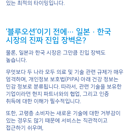
있는 최적의 타이밍입니다.
‘블루오션’이기 전에… 일본·한국
시장의 진짜 진입 장벽은?
물론, 일본과 한국 시장은 그만큼 진입 장벽도
높습니다.
무엇보다 두 나라 모두 의료 및 기술 관련 규제가 매우
엄격하며, 개인정보 보호법(PIPA) 아래 건강 정보는
민감 정보로 분류됩니다. 따라서, 관련 기술을 보유한
기업이라면 현지 파트너와의 협업, 그리고 인증
취득에 대한 이해가 필수적입니다.
또한, 고령층 소비자는 새로운 기술에 대한 거부감이
있는 경우도 많기 때문에 서비스는 직관적이고
접근하기 쉬우며,