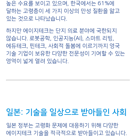
높은 수요를 보이고 있으며, 한국에서는 61%에
달하는 고령층이 세 가지 이상의 만성 질환을 앓고
있는 것으로 나타났습니다.
하지만 에이지테크는 단지 의료 분야에 국한되지
않습니다. 로봇공학, 인공지능(AI), 스마트 리빙,
에듀테크, 핀테크, 사회적 돌봄에 이르기까지 영국
기술 기업이 보유한 다양한 전문성이 기여할 수 있는
영역이 넓게 열려 있습니다.
일본: 기술을 일상으로 받아들인 사회
일본 정부는 고령화 문제에 대응하기 위해 다양한
에이지테크 기술을 적극적으로 받아들이고 있습니다.