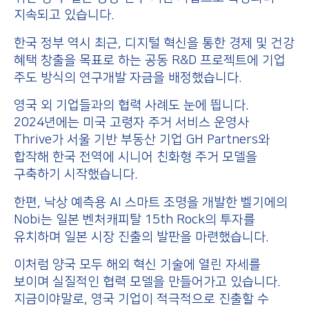
지속되고 있습니다.
한국 정부 역시 최근, 디지털 혁신을 통한 경제 및 건강
혜택 창출을 목표로 하는 공동 R&D 프로젝트에 기업
주도 방식의 연구개발 자금을 배정했습니다.
영국 외 기업들과의 협력 사례도 눈에 띕니다.
2024년에는 미국 고령자 주거 서비스 운영사
Thrive가 서울 기반 부동산 기업 GH Partners와
합작해 한국 전역에 시니어 친화형 주거 모델을
구축하기 시작했습니다.
한편, 낙상 예측용 AI 스마트 조명을 개발한 벨기에의
Nobi는 일본 벤처캐피탈 15th Rock의 투자를
유치하며 일본 시장 진출의 발판을 마련했습니다.
이처럼 양국 모두 해외 혁신 기술에 열린 자세를
보이며 실질적인 협력 모델을 만들어가고 있습니다.
지금이야말로, 영국 기업이 적극적으로 진출할 수