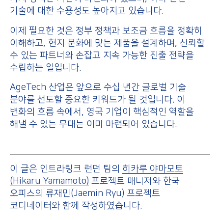
기술에 대한 수용성도 높아지고 있습니다.
이제 필요한 것은 정부 정책과 보조금 흐름을 정확히
이해하고, 현지 문화에 맞는 제품을 설계하며, 신뢰할
수 있는 파트너와 손잡고 지속 가능한 진출 전략을
수립하는 일입니다.
AgeTech 산업은 앞으로 수십 년간 글로벌 기술
분야를 선도할 중요한 키워드가 될 것입니다. 이
변화의 흐름 속에서, 영국 기업이 핵심적인 역할을
해낼 수 있는 무대는 이미 마련되어 있습니다.
이 글은 인트라링크 런던 팀의
히카루 야마모토
(Hikaru Yamamoto)
프로젝트 매니저와 한국
오피스의 류재민(Jaemin Ryu) 프로젝트
코디네이터와 함께 작성하였습니다.