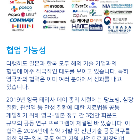
협업 가능성
다행히도 일본과 한국 모두 해외 기술 기업과의
협업에 아주 적극적인 태도를 보이고 있습니다. 특히
영국과의 협력은 이미 여러 분야에서 성과를 내고
있습니다.
2019년 영국 테리사 메이 총리 시절에는 당뇨병, 심장
질환, 관절염 등 만성 질환에 대한 치료법을 공동
개발하기 위해 영국-일본 정부 간 3천만 파운드
규모의 공동 연구 프로그램이 체결된 바 있습니다. 이
협력은 2024년에 신약 개발 및 진단기술 공동연구를
위한 영국-일본 공동 연구 지원 사업으로 확장되며