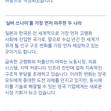
바탕으로 작성되었습니다.
‘실버 쓰나미’를 가장 먼저 마주한 두 나라
일본과 한국은 전 세계적으로 가장 먼저 고령화
사회에 진입한 국가로, 앞으로 수십 년간 전 세계가
겪게 될 인구 구조 변화를 가장 먼저 체감하고 있는
곳이기도 합니다.
급속한 고령화와 저출산의 여파는 노동시장, 의료
시스템, 지역 커뮤니티 인프라 전반에 걸쳐 지속적인
구조적 부담을 초래하고 있습니다. 이러한 변화는 양국
모두에게 중대한 도전 과제를 던지고 있지만, 동시에
이를 기술로 해결할 수 있는 영국 기업에게는 새로운
시장 기회가 되고 있습니다.