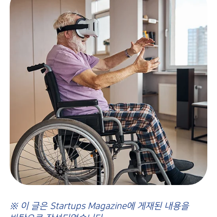
※ 이 글은 Startups Magazine에 게재된 내용을