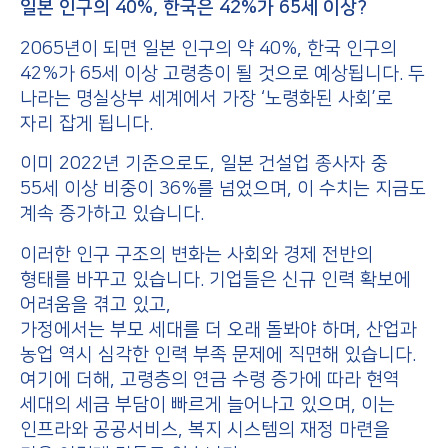
일본 인구의 40%, 한국은 42%가 65세 이상?
2065년이 되면 일본 인구의 약 40%, 한국 인구의
42%가 65세 이상 고령층이 될 것으로 예상됩니다. 두
나라는 명실상부 세계에서 가장 ‘노령화된 사회’로
자리 잡게 됩니다.
이미 2022년 기준으로도, 일본 건설업 종사자 중
55세 이상 비중이 36%를 넘었으며, 이 수치는 지금도
계속 증가하고 있습니다.
이러한 인구 구조의 변화는 사회와 경제 전반의
형태를 바꾸고 있습니다. 기업들은 신규 인력 확보에
어려움을 겪고 있고,
가정에서는 부모 세대를 더 오래 돌봐야 하며, 산업과
농업 역시 심각한 인력 부족 문제에 직면해 있습니다.
여기에 더해, 고령층의 연금 수령 증가에 따라 현역
세대의 세금 부담이 빠르게 늘어나고 있으며, 이는
인프라와 공공서비스, 복지 시스템의 재정 마련을