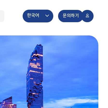
한국어
개
문의하기