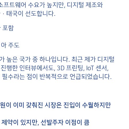
프트웨어 수요가 높지만, 디지털 제조와
·태국이 선도합니다.
 포함
아 주도
 높은 국가 중 하나입니다. 최근 제가 디지털
한 인터뷰에서도, 3D 프린팅, IoT 센서,
에 필수라는 점이 반복적으로 언급되었습니다.
자원이 이미 갖춰진 시장은 진입이 수월하지만
 제약이 있지만, 선발주자 이점이 큼