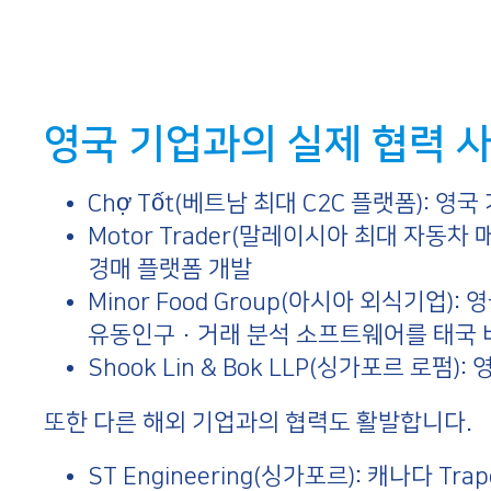
영국 기업과의 실제 협력 
Chợ Tốt(베트남 최대 C2C 플랫폼): 영국
Motor Trader(말레이시아 최대 자동차
경매 플랫폼 개발
Minor Food Group(아시아 외식기업): 영
유동인구·거래 분석 소프트웨어를 태국 
Shook Lin & Bok LLP(싱가포르 로펌):
또한 다른 해외 기업과의 협력도 활발합니다.
ST Engineering(싱가포르): 캐나다 T