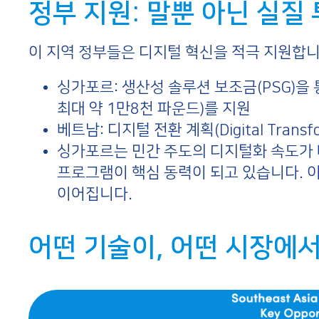
정부 지원: 말뿐 아닌 실질
이 지역 정부들은 디지털 혁신을 적극 지원합니
싱가포르: 생산성 솔루션 보조금(PSG)을 
최대 약 1만8천 파운드)를 지원
베트남: 디지털 전환 계획(Digital Trans
싱가포르는 민간 주도의 디지털화 속도가 
프로그램이 핵심 동력이 되고 있습니다. 
이어집니다.
어떤 기술이, 어떤 시장에서