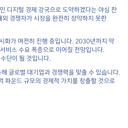
계적인 디지털 경제 강국으로 도약하겠다는 야심 찬
해외 경쟁자가 시장을 완전히 장악하지 못한
화가 여전히 진행 중입니다. 2030년까지 약
공서비스 수요 폭증으로 이어질 전망입니다.
수단이 될 것입니다.
해 글로벌 대기업과 경쟁력을 맞출 수 있습니다.
50억 파운드 규모의 경제적 가치를 창출할 것으로