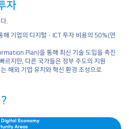
 투자
다.
통해 기업의 디지털·ICT 투자 비용의 50%(연
formation Plan)을 통해 최신 기술 도입을 촉진
빠르지만, 다른 국가들은 정부 주도의 지원
이는 해외 기업 유치와 혁신 환경 조성으로
?