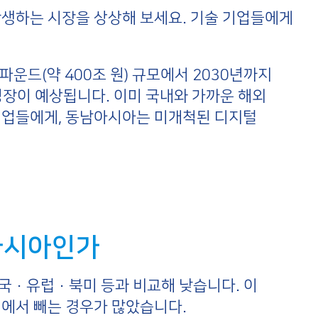
탄생하는 시장을 상상해 보세요. 기술 기업들에게
파운드(약 400조 원) 규모에서 2030년까지
인 성장이 예상됩니다. 이미 국내와 가까운 해외
기업들에게, 동남아시아는 미개척된 디지털
아시아인가
국·유럽·북미 등과 비교해 낮습니다. 이
위에서 빼는 경우가 많았습니다.