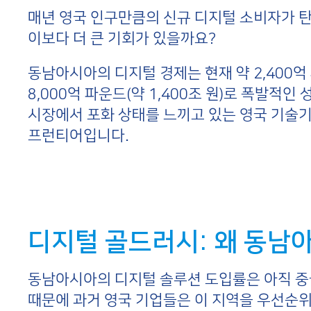
매년 영국 인구만큼의 신규 디지털 소비자가 
이보다 더 큰 기회가 있을까요?
동남아시아의 디지털 경제는 현재 약 2,400억 
8,000억 파운드(약 1,400조 원)로 폭발적
시장에서 포화 상태를 느끼고 있는 영국 기술
프런티어입니다.
디지털 골드러시: 왜 동남
동남아시아의 디지털 솔루션 도입률은 아직 중
때문에 과거 영국 기업들은 이 지역을 우선순