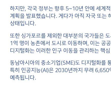
하지만, 각국 정부는 향후 5~10년 안에 세
계획을 발표했습니다. 게다가 아직 자국 또는 
상태입니다.
또한 싱가포르를 제외한 대부분의 국가들은 도시
1억 명이 농촌에서 도시로 이동하며, 이는 공
디지털화는 이러한 인구 이동을 관리하는 핵심 
동남아시아의 중소기업(SME)도 디지털화를 통
특히 인공지능(AI)은 2030년까지 무려 6,6
예측됩니다.