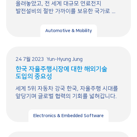
올려놓았고, 전 세계 대규모 연료전지
발전설비의 절반 가까이를 보유한 국가로 ...
Automotive & Mobility
24 7월 2023
Yun-Hyung Jung
한국 자율주행시장에 대한 해외기술
도입의 중요성
세계 5위 자동차 강국 한국, 자율주행 시대를
앞당기며 글로벌 협력의 기회를 넓혀갑니다.
Electronics & Embedded Software