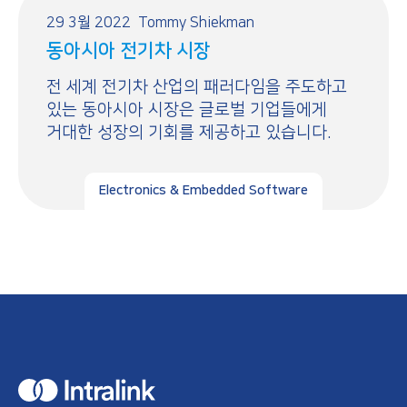
29 3월 2022
Tommy Shiekman
동아시아 전기차 시장
전 세계 전기차 산업의 패러다임을 주도하고
있는 동아시아 시장은 글로벌 기업들에게
거대한 성장의 기회를 제공하고 있습니다.
Electronics & Embedded Software
H
o