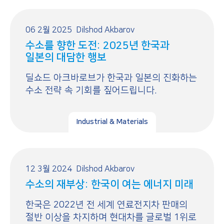
06 2월 2025
Dilshod Akbarov
수소를 향한 도전: 2025년 한국과
일본의 대담한 행보
딜쇼드 아크바로브가 한국과 일본의 진화하는
수소 전략 속 기회를 짚어드립니다.
Industrial & Materials
12 3월 2024
Dilshod Akbarov
수소의 재부상: 한국이 여는 에너지 미래
한국은 2022년 전 세계 연료전지차 판매의
절반 이상을 차지하며 현대차를 글로벌 1위로