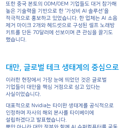
또한 중국 본토의 ODM/OEM 기업들도 대거 참가해
높은 기술력을 기반으로 한 ‘가성비 AI 솔루션’을
적극적으로 홍보하고 있었습니다. 한 업체는 AI 소음
제거 마이크 2개와 헤드셋으로 구성된 셀프 노래방
키트를 단돈 70달러에 선보이며 큰 관심을 끌기도
했습니다.
대만, 글로벌 테크 생태계의 중심으로
이러한 현장에서 가장 눈에 띄었던 것은 글로벌
기업들이 대만을 핵심 거점으로 삼고 있다는
사실이었습니다.
대표적으로 Nvidia는 타이완 생태계를 공식적으로
인정하며 자사의 해외 본사를 타이베이에
설립하겠다고 발표했습니다.
뿐만 아니라 대만 정부와 함께 AI 슈퍼컴퓨터를 공동