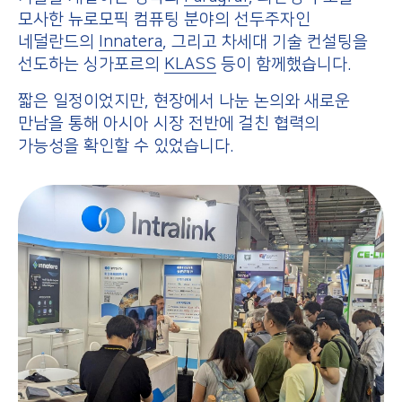
모사한 뉴로모픽 컴퓨팅 분야의 선두주자인
네덜란드의
Innatera
, 그리고 차세대 기술 컨설팅을
선도하는 싱가포르의
KLASS
등이 함께했습니다.
짧은 일정이었지만, 현장에서 나눈 논의와 새로운
만남을 통해 아시아 시장 전반에 걸친 협력의
가능성을 확인할 수 있었습니다.