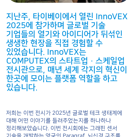
지난주, 타이베이에서 열린 InnoVEX
2025에 참가하며 글로벌 기술
기업들의 열기와 아이디어가 뒤섞인
생생한 현장을 직접 경험할 수
있었습니다. InnoVEX는
COMPUTEX의 스타트업·스케일업
전시관으로, 매년 세계 각지의 혁신이
한곳에 모이는 플랫폼 역할을 하고
있습니다.
저희는 이번 전시가 2025년 글로벌 테크 생태계에
대해 어떤 이야기를 들려주었는지를 하나하나
정리해보았습니다. 이번 전시회에는 그래핀 센서
기술을 개발하는 영국의
Paragraf
, 뇌신경 구조를