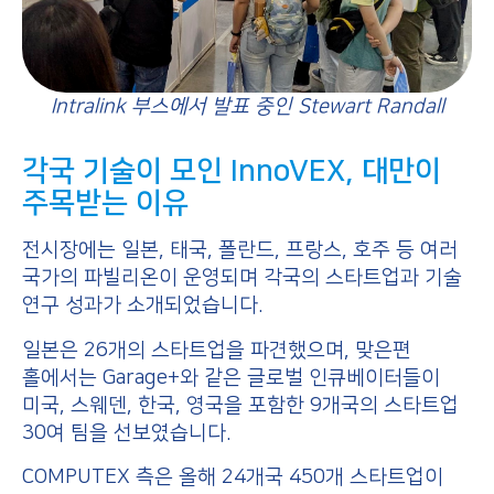
Intralink 부스에서 발표 중인 Stewart Randall
각국 기술이 모인 InnoVEX, 대만이
주목받는 이유
전시장에는 일본, 태국, 폴란드, 프랑스, 호주 등 여러
국가의 파빌리온이 운영되며 각국의 스타트업과 기술
연구 성과가 소개되었습니다.
일본은 26개의 스타트업을 파견했으며, 맞은편
홀에서는 Garage+와 같은 글로벌 인큐베이터들이
미국, 스웨덴, 한국, 영국을 포함한 9개국의 스타트업
30여 팀을 선보였습니다.
COMPUTEX 측은 올해 24개국 450개 스타트업이