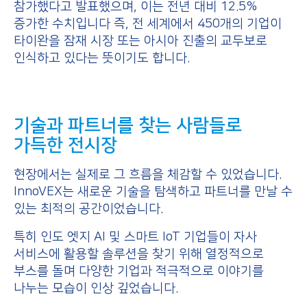
참가했다고 발표했으며, 이는 전년 대비 12.5%
증가한 수치입니다 즉, 전 세계에서 450개의 기업이
타이완을 잠재 시장 또는 아시아 진출의 교두보로
인식하고 있다는 뜻이기도 합니다.
기술과 파트너를 찾는 사람들로
가득한 전시장
현장에서는 실제로 그 흐름을 체감할 수 있었습니다.
InnoVEX는 새로운 기술을 탐색하고 파트너를 만날 수
있는 최적의 공간이었습니다.
특히 인도 엣지 AI 및 스마트 IoT 기업들이 자사
서비스에 활용할 솔루션을 찾기 위해 열정적으로
부스를 돌며 다양한 기업과 적극적으로 이야기를
나누는 모습이 인상 깊었습니다.