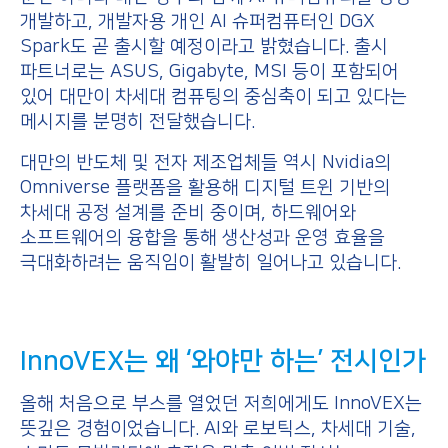
개발하고, 개발자용 개인 AI 슈퍼컴퓨터인 DGX
Spark도 곧 출시할 예정이라고 밝혔습니다. 출시
파트너로는 ASUS, Gigabyte, MSI 등이 포함되어
있어 대만이 차세대 컴퓨팅의 중심축이 되고 있다는
메시지를 분명히 전달했습니다.
대만의 반도체 및 전자 제조업체들 역시 Nvidia의
Omniverse 플랫폼을 활용해 디지털 트윈 기반의
차세대 공정 설계를 준비 중이며, 하드웨어와
소프트웨어의 융합을 통해 생산성과 운영 효율을
극대화하려는 움직임이 활발히 일어나고 있습니다.
InnoVEX는 왜 ‘와야만 하는’ 전시인가
올해 처음으로 부스를 열었던 저희에게도 InnoVEX는
뜻깊은 경험이었습니다. AI와 로보틱스, 차세대 기술,