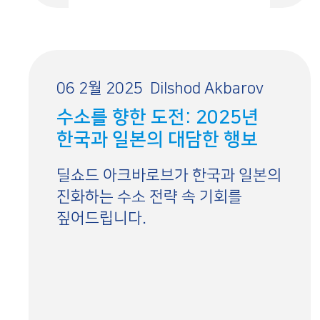
06 2월 2025
Dilshod Akbarov
수소를 향한 도전: 2025년
한국과 일본의 대담한 행보
딜쇼드 아크바로브가 한국과 일본의
진화하는 수소 전략 속 기회를
짚어드립니다.