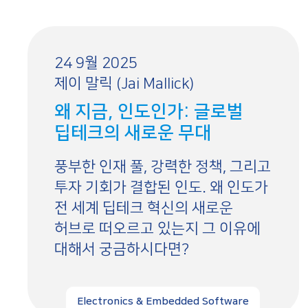
24 9월 2025
제이 말릭 (Jai Mallick)
왜 지금, 인도인가: 글로벌
딥테크의 새로운 무대
풍부한 인재 풀, 강력한 정책, 그리고
투자 기회가 결합된 인도. 왜 인도가
전 세계 딥테크 혁신의 새로운
허브로 떠오르고 있는지 그 이유에
대해서 궁금하시다면?
Electronics & Embedded Software