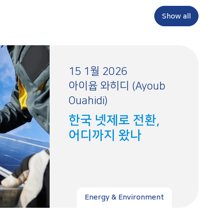
Show all
15 1월 2026
아이윱 와히디 (Ayoub
Ouahidi)
한국 넷제로 전환,
어디까지 왔나
Energy & Environment