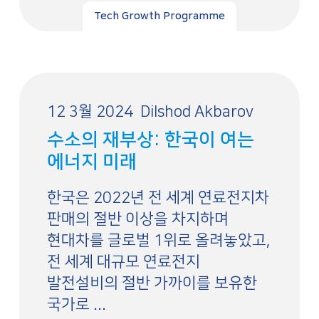
Tech Growth Programme
12 3월 2024
Dilshod Akbarov
수소의 재부상: 한국이 여는
에너지 미래
한국은 2022년 전 세계 연료전지차
판매의 절반 이상을 차지하며
현대차를 글로벌 1위로 올려놓았고,
전 세계 대규모 연료전지
발전설비의 절반 가까이를 보유한
국가로 ...