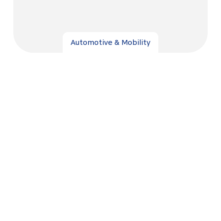
Automotive & Mobility