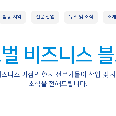
활동 지역
전문 산업
뉴스 및 소식
소
벌 비즈니스 
비즈니스 거점의 현지 전문가들이 산업 및 
소식을 전해드립니다.