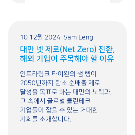
10 12월 2024
Sam Leng
대만 넷 제로(Net Zero) 전환,
해외 기업이 주목해야 할 이유
인트라링크 타이완의 샘 렝이
2050년까지 탄소 순배출 제로
달성을 목표로 하는 대만의 노력과,
그 속에서 글로벌 클린테크
기업들이 잡을 수 있는 거대한
기회를 소개합니다.