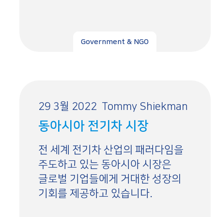
Government & NGO
29 3월 2022
Tommy Shiekman
동아시아 전기차 시장
전 세계 전기차 산업의 패러다임을
주도하고 있는 동아시아 시장은
글로벌 기업들에게 거대한 성장의
기회를 제공하고 있습니다.