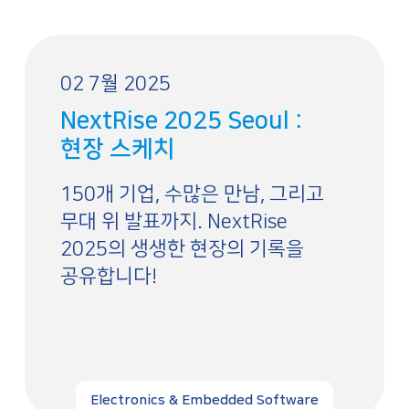
02 7월 2025
NextRise 2025 Seoul :
현장 스케치
150개 기업, 수많은 만남, 그리고
무대 위 발표까지. NextRise
2025의 생생한 현장의 기록을
공유합니다!
Electronics & Embedded Software