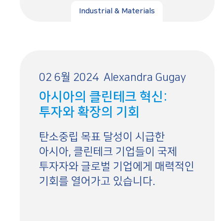
Industrial & Materials
02 6월 2024
Alexandra Gugay
아시아의 클린테크 혁신:
투자와 확장의 기회
탄소중립 목표 달성이 시급한
아시아, 클린테크 기업들이 국제
투자자와 글로벌 기업에게 매력적인
기회를 열어가고 있습니다.