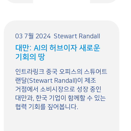
03 7월 2024
Stewart Randall
대만: AI의 허브이자 새로운
기회의 땅
인트라링크 중국 오피스의 스튜어트
랜달(Stewart Randall)이 제조
거점에서 소비시장으로 성장 중인
대만과, 한국 기업이 함께할 수 있는
협력 기회를 짚어봅니다.