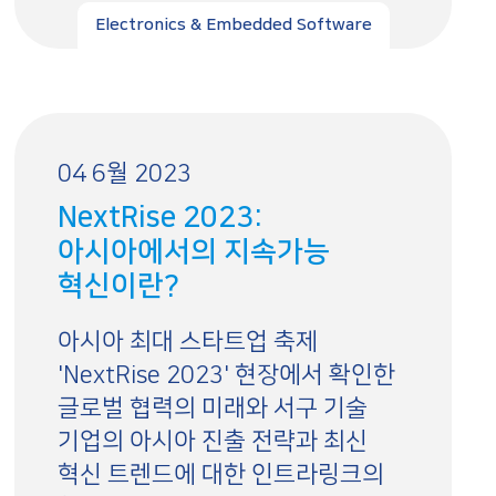
Electronics & Embedded Software
04 6월 2023
NextRise 2023:
아시아에서의 지속가능
혁신이란?
아시아 최대 스타트업 축제
'NextRise 2023' 현장에서 확인한
글로벌 협력의 미래와 서구 기술
기업의 아시아 진출 전략과 최신
혁신 트렌드에 대한 인트라링크의