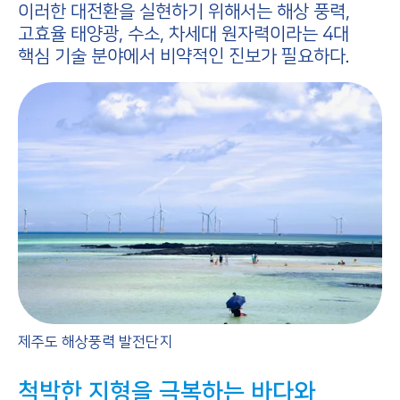
이러한 대전환을 실현하기 위해서는 해상 풍력,
고효율 태양광, 수소, 차세대 원자력이라는 4대
핵심 기술 분야에서 비약적인 진보가 필요하다.
제주도 해상풍력 발전단지
척박한 지형을 극복하는 바다와