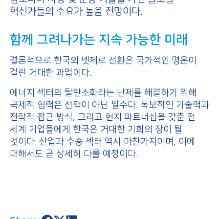
혁신가들의 수요가 높을 전망이다.
함께 그려나가는 지속 가능한 미래
결론적으로 한국의 넷제로 전환은 국가적인 명운이
걸린 거대한 과업이다.
에너지 섹터의 탈탄소화라는 난제를 해결하기 위해
국제적 협력은 선택이 아닌 필수다. 독보적인 기술력과
전략적 접근 방식, 그리고 현지 파트너십을 갖춘 전
세계 기업들에게 한국은 거대한 기회의 장이 될
것이다. 산업과 수송 섹터 역시 마찬가지이며, 이에
대해서도 곧 상세히 다룰 예정이다.