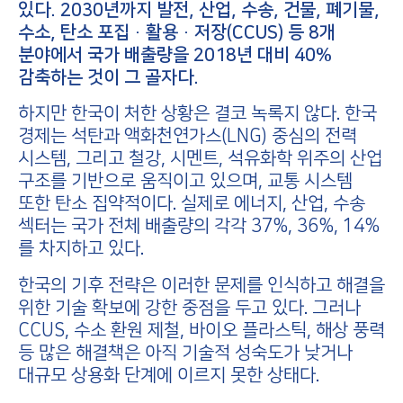
있다. 2030년까지 발전, 산업, 수송, 건물, 폐기물,
수소, 탄소 포집·활용·저장(CCUS) 등 8개
분야에서 국가 배출량을 2018년 대비 40%
감축하는 것이 그 골자다.
하지만 한국이 처한 상황은 결코 녹록지 않다. 한국
경제는 석탄과 액화천연가스(LNG) 중심의 전력
시스템, 그리고 철강, 시멘트, 석유화학 위주의 산업
구조를 기반으로 움직이고 있으며, 교통 시스템
또한 탄소 집약적이다. 실제로 에너지, 산업, 수송
섹터는 국가 전체 배출량의 각각 37%, 36%, 14%
를 차지하고 있다.
한국의 기후 전략은 이러한 문제를 인식하고 해결을
위한 기술 확보에 강한 중점을 두고 있다. 그러나
CCUS, 수소 환원 제철, 바이오 플라스틱, 해상 풍력
등 많은 해결책은 아직 기술적 성숙도가 낮거나
대규모 상용화 단계에 이르지 못한 상태다.