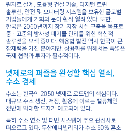
원자로 설계, 모듈형 건설 기술, 디지털 트윈
솔루션, 안전 및 모니터링 시스템을 보유한 글로벌
기업들에게 기회의 문이 활짝 열려 있다. 또한,
한국은 2060년까지 장기 저장 시설 구축을 목표로
중·고준위 방사성 폐기물 관리를 위한 혁신적
솔루션을 모색 중이다. 핵융합 발전 역시 한국이 큰
잠재력을 가진 분야지만, 상용화를 위해서는 폭넓은
국제 협력과 투자가 필수적이다.
넷제로의 퍼즐을 완성할 핵심 열쇠,
수소 경제
수소는 한국의 2050 넷제로 로드맵의 핵심이다.
대규모 수소 생산, 저장, 활용에 이르는 밸류체인
전반에 막대한 투자가 예고되어 있다.
특히 수소 연소 및 터빈 시스템이 주요 관심사로
떠오르고 있다. 두산에너빌리티가 수소 50% 혼소