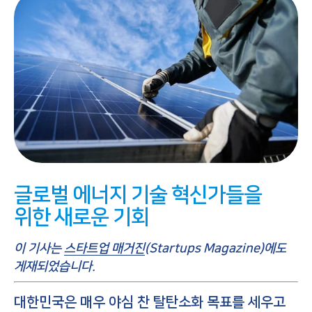
글로벌 에너지 기술 혁신가들을
위한 새로운 기회
이 기사는
스타트업 매거진
(Startups Magazine)에도
게재되었습니다.
대한민국은 매우 야심 찬 탈탄소화 목표를 세우고