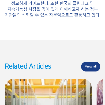
정교하게 가이드한다. 또한 한국의 클린테크 및
지속가능성 시장을 깊이 있게 이해하고자 하는 정부
기관들의 신뢰할 수 있는 자문역으로도 활동하고 있다.
Related Articles
View all