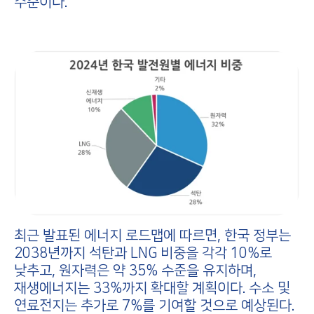
수준이다.
최근 발표된 에너지 로드맵에 따르면, 한국 정부는
2038년까지 석탄과 LNG 비중을 각각 10%로
낮추고, 원자력은 약 35% 수준을 유지하며,
재생에너지는 33%까지 확대할 계획이다. 수소 및
연료전지는 추가로 7%를 기여할 것으로 예상된다.